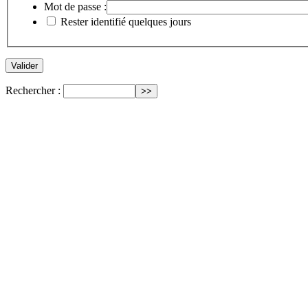
Mot de passe :
Rester identifié quelques jours
Rechercher :