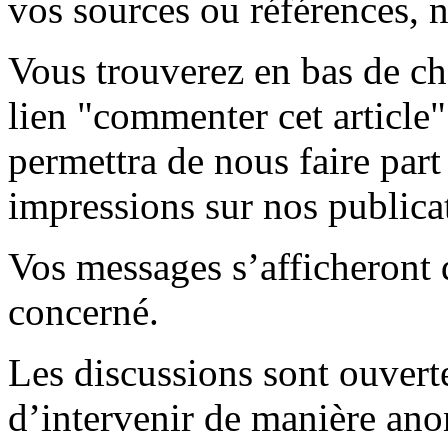
vos sources ou références, n
Vous trouverez en bas de ch
lien "commenter cet article
permettra de nous faire part
impressions sur nos publica
Vos messages s’afficheront d
concerné.
Les discussions sont ouverte
d’intervenir de manière ano