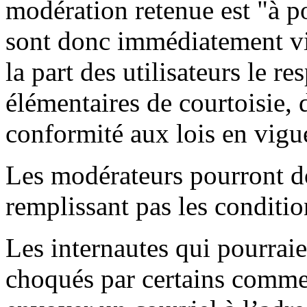
modération retenue est "à p
sont donc immédiatement vis
la part des utilisateurs le re
élémentaires de courtoisie, d
conformité aux lois en vigue
Les modérateurs pourront d
remplissant pas les condit
Les internautes qui pourraien
choqués par certains comme