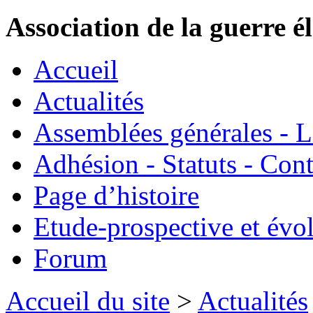
Association de la guerre é
Accueil
Actualités
Assemblées générales - 
Adhésion - Statuts - Cont
Page d’histoire
Etude-prospective et évo
Forum
Accueil du site
>
Actualités