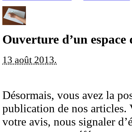
Ouverture d’un espace 
13 août 2013.
Désormais, vous avez la poss
publication de nos articles.
votre avis, nous signaler d’