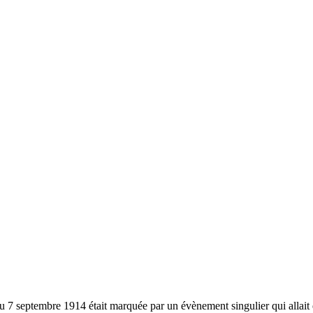
u 7 septembre 1914 était marquée par un évènement singulier qui allait e