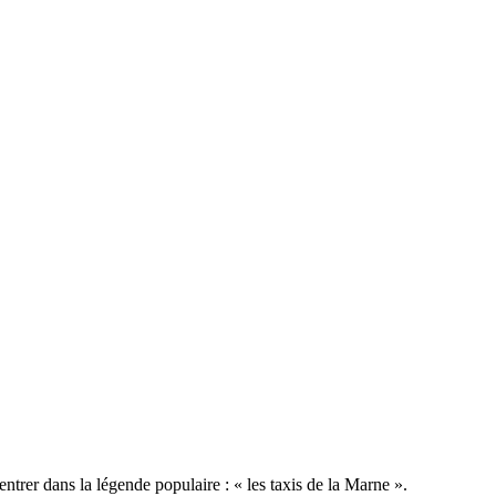
ntrer dans la légende populaire : « les taxis de la Marne ».