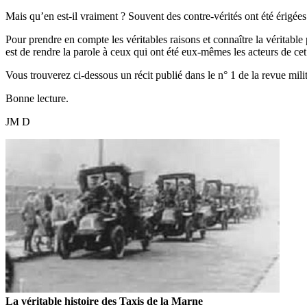
Mais qu’en est-il vraiment ? Souvent des contre-vérités ont été érigées 
Pour prendre en compte les véritables raisons et connaître la véritable
est de rendre la parole à ceux qui ont été eux-mêmes les acteurs de cet
Vous trouverez ci-dessous un récit publié dans le n° 1 de la revue mi
Bonne lecture.
JM D
La véritable histoire des Taxis de la Marne