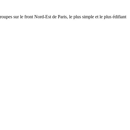
upes sur le front Nord-Est de Paris, le plus simple et le plus édifiant