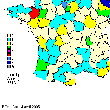
Effectif au 14 avril 2005