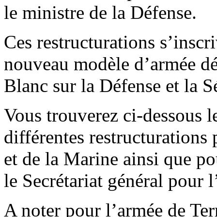
le ministre de la Défense.
Ces restructurations s’insc
nouveau modèle d’armée défi
Blanc sur la Défense et la S
Vous trouverez ci-dessous l
différentes restructurations 
et de la Marine ainsi que pou
le Secrétariat général pour 
A noter pour l’armée de Ter