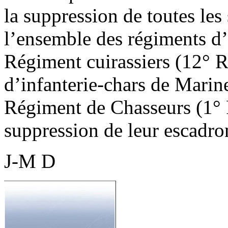
la suppression de toutes les
l’ensemble des régiments d’i
Régiment cuirassiers (12° R
d’infanterie-chars de Marine
Régiment de Chasseurs (1° R
suppression de leur escadron
J-M D