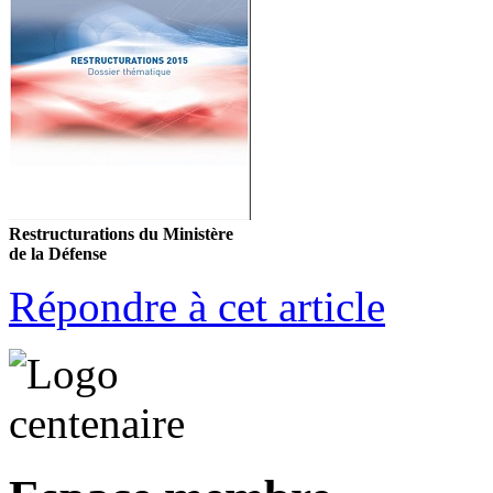
Restructurations du Ministère
de la Défense
Répondre à cet article