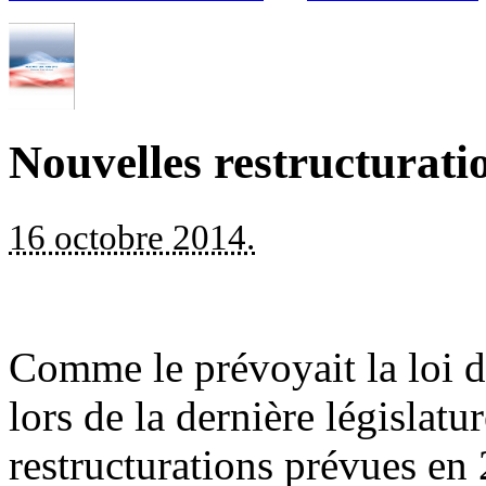
Nouvelles restructurati
16 octobre 2014.
Comme le prévoyait la loi 
lors de la dernière législatu
restructurations prévues en