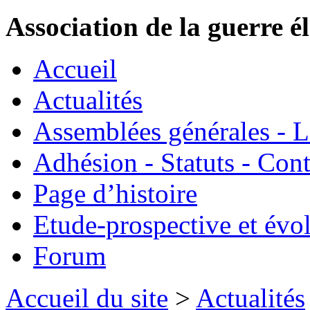
Association de la guerre é
Accueil
Actualités
Assemblées générales - 
Adhésion - Statuts - Cont
Page d’histoire
Etude-prospective et évo
Forum
Accueil du site
>
Actualités