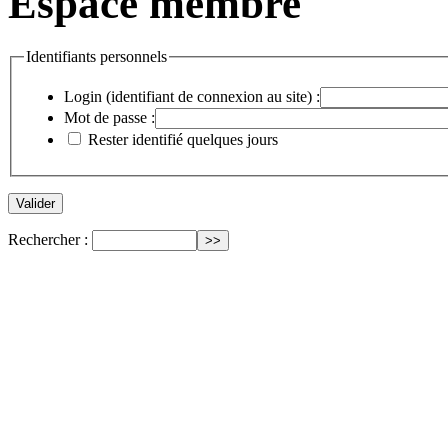
Espace membre
Identifiants personnels
Login (identifiant de connexion au site) :
Mot de passe :
Rester identifié quelques jours
Rechercher :