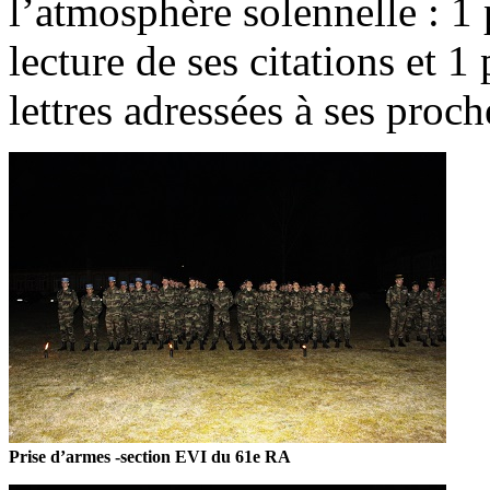
l’atmosphère solennelle : 1 
lecture de ses citations et 1 
lettres adressées à ses proch
Prise d’armes -section EVI du 61e RA