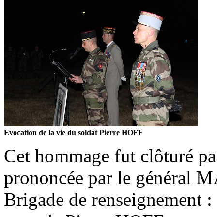
Evocation de la vie du soldat Pierre HOFF
Cet hommage fut clôturé par
prononcée par le général
Brigade de renseignement : 