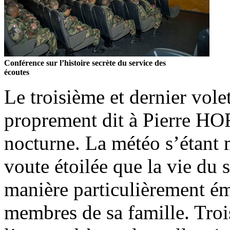
Conférence sur l’histoire secrète du service des
écoutes
Le troisième et dernier vol
proprement dit à Pierre HO
nocturne. La météo s’étant 
voute étoilée que la vie du
manière particulièrement é
membres de sa famille. Trois