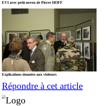
EVI avec petit-neveu de Pierre HOFF
Explications données aux visiteurs
Répondre à cet article