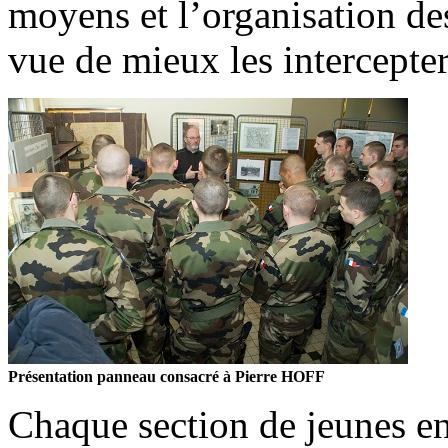
moyens et l’organisation de
vue de mieux les intercepter
Présentation panneau consacré à Pierre HOFF
Chaque section de jeunes en