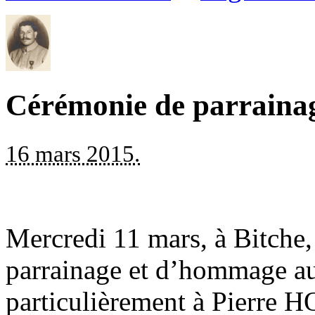
Cérémonie de parraina
16 mars 2015.
Mercredi 11 mars, à Bitche,
parrainage et d’hommage a
particulièrement à Pierre H