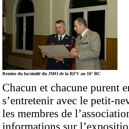
Remise du facsimilé du JMO de la RFV au 16° BC
Chacun et chacune purent en
s’entretenir avec le petit-
les membres de l’associatio
informations sur l’expositi