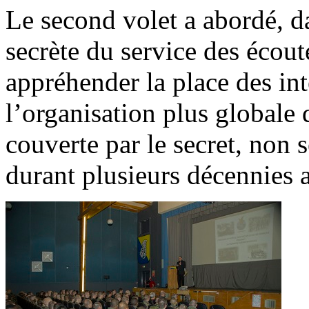
Le second volet a abordé, da
secrète du service des écou
appréhender la place des in
l’organisation plus globale 
couverte par le secret, non 
durant plusieurs décennies 