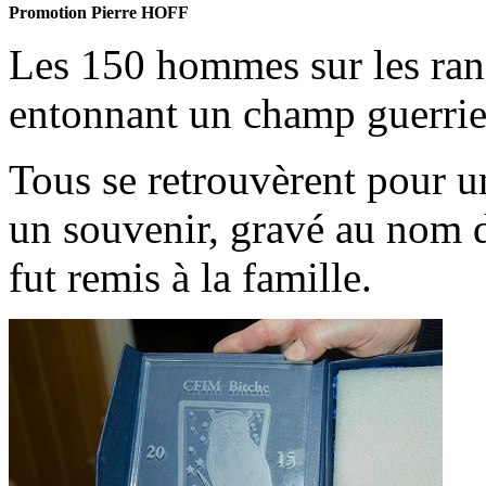
Promotion Pierre HOFF
Les 150 hommes sur les rang
entonnant un champ guerrie
Tous se retrouvèrent pour un
un souvenir, gravé au nom 
fut remis à la famille.