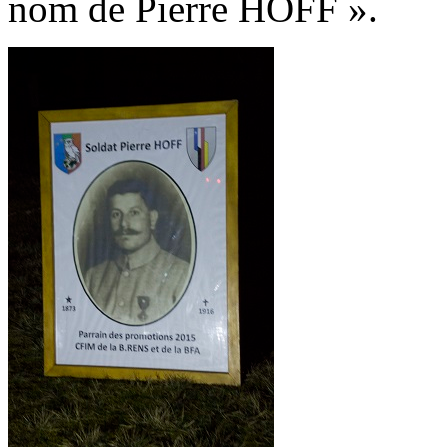
nom de Pierre HOFF ».