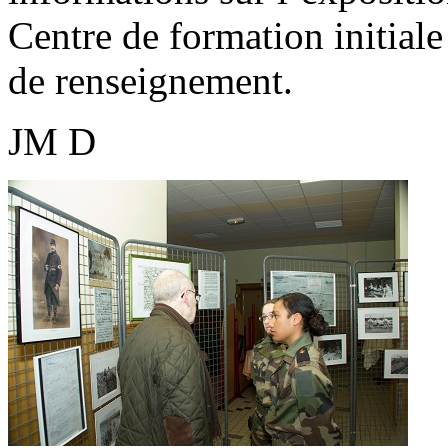
Centre de formation initial
de renseignement.
JM D