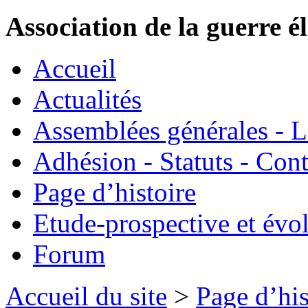
Association de la guerre é
Accueil
Actualités
Assemblées générales - 
Adhésion - Statuts - Cont
Page d’histoire
Etude-prospective et évo
Forum
Accueil du site
>
Page d’his