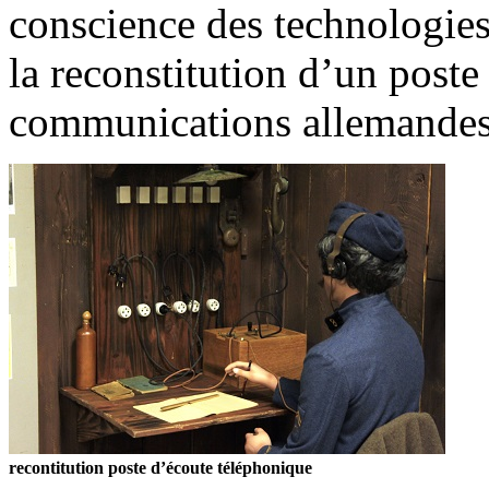
conscience des technologies
la reconstitution d’un post
communications allemandes 
recontitution poste d’écoute téléphonique