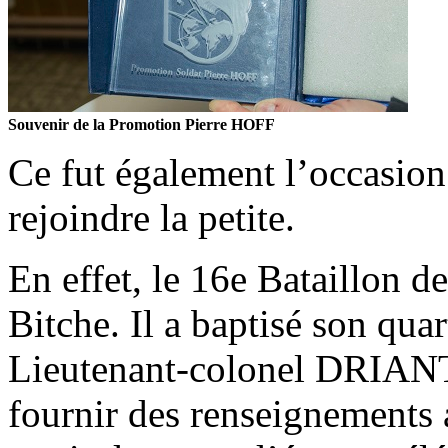
Souvenir de la Promotion Pierre HOFF
Ce fut également l’occasion
rejoindre la petite.
En effet, le 16e Bataillon d
Bitche. Il a baptisé son quar
Lieutenant-colonel DRIANT.
fournir des renseignements 