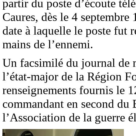
partir du poste d’écoute tél
Caures, dès le 4 septembre 
date à laquelle le poste fut
mains de l’ennemi.
Un facsimilé du journal de 
l’état-major de la Région Fo
renseignements fournis le 1
commandant en second du Ba
l’Association de la guerre é