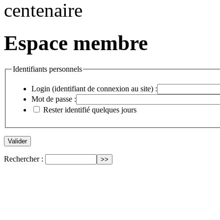
Espace membre
Identifiants personnels
Login (identifiant de connexion au site) :
Mot de passe :
Rester identifié quelques jours
Rechercher :