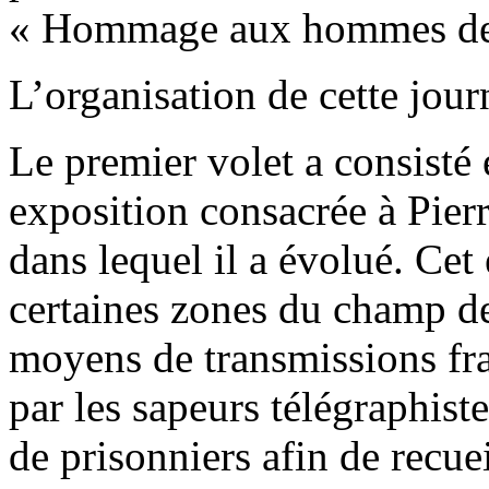
« Hommage aux hommes de 
L’organisation de cette jour
Le premier volet a consisté 
exposition consacrée à Pie
dans lequel il a évolué. Ce
certaines zones du champ de 
moyens de transmissions fr
par les sapeurs télégraphiste
de prisonniers afin de recue