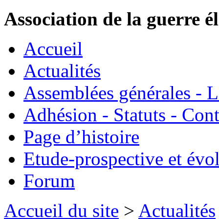
Association de la guerre é
Accueil
Actualités
Assemblées générales - 
Adhésion - Statuts - Cont
Page d’histoire
Etude-prospective et évo
Forum
Accueil du site
>
Actualités