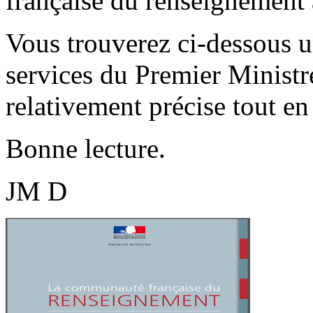
française du renseignement 
Vous trouverez ci-dessous un
services du Premier Ministre
relativement précise tout en
Bonne lecture.
JM D