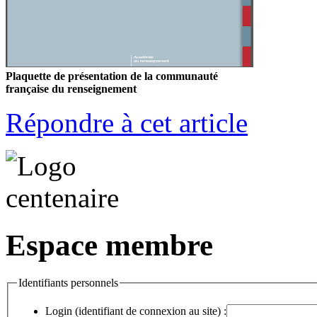
Plaquette de présentation de la communauté
française du renseignement
Répondre à cet article
Espace membre
Identifiants personnels
Login (identifiant de connexion au site) :