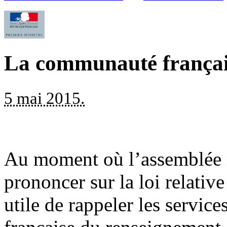
La communauté françai
5 mai 2015.
Au moment où l’assemblée n
prononcer sur la loi relativ
utile de rappeler les servi