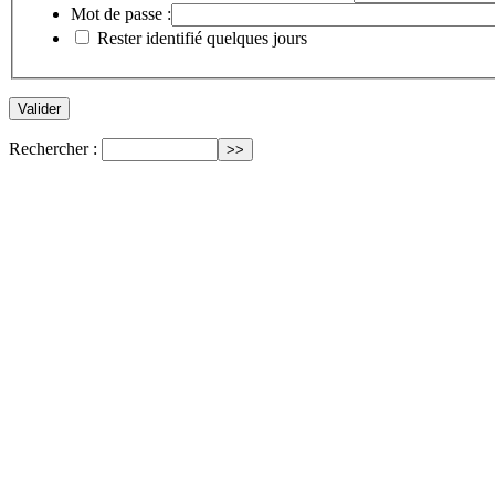
Mot de passe :
Rester identifié quelques jours
Rechercher :