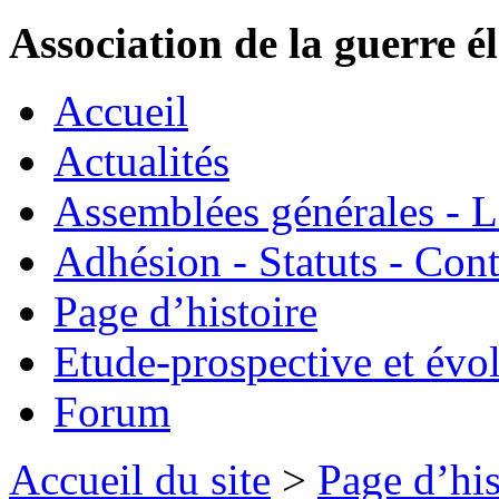
Association de la guerre é
Accueil
Actualités
Assemblées générales - 
Adhésion - Statuts - Cont
Page d’histoire
Etude-prospective et évo
Forum
Accueil du site
>
Page d’his