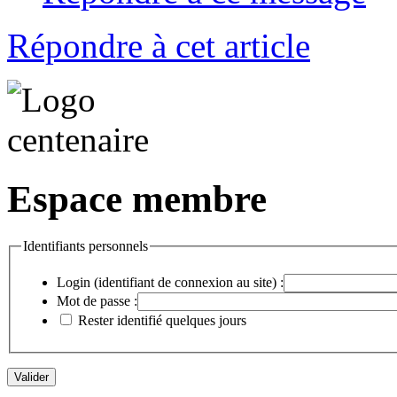
Répondre à cet article
Espace membre
Identifiants personnels
Login (identifiant de connexion au site) :
Mot de passe :
Rester identifié quelques jours