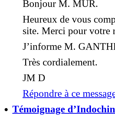
Bonjour M. MUR.
Heureux de vous compte
site. Merci pour votre 
J’informe M. GANTHE
Très cordialement.
JM D
Répondre à ce messag
Témoignage d’Indochin