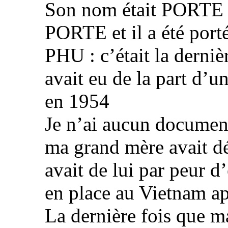
Son nom était PORT
PORTE et il a été por
PHU : c’était la derni
avait eu de la part d’
en 1954
Je n’ai aucun documen
ma grand mère avait dé
avait de lui par peur d
en place au Vietnam apr
La dernière fois que 