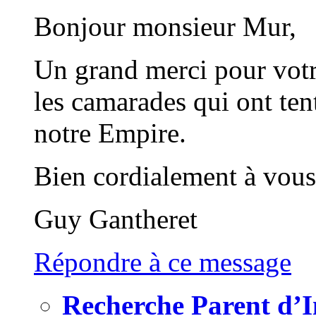
Bonjour monsieur Mur,
Un grand merci pour votre
les camarades qui ont ten
notre Empire.
Bien cordialement à vous
Guy Gantheret
Répondre à ce message
Recherche Parent d’