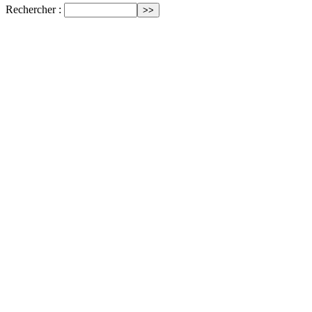
Rechercher :