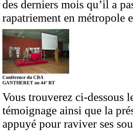
des derniers mois qu’il a p
rapatriement en métropole e
Conférence du CBA
GANTHERET au 44° RT
Vous trouverez ci-dessous l
témoignage ainsi que la prése
appuyé pour raviver ses souv