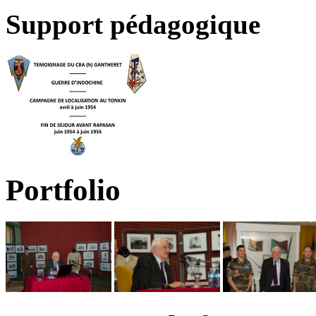
Support pédagogique
Portfolio