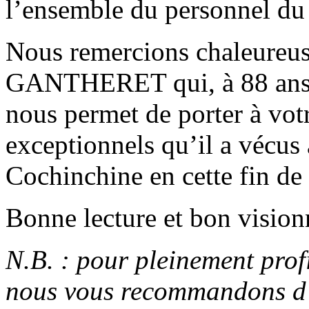
l’ensemble du personnel du
Nous remercions chaleureus
GANTHERET qui, à 88 ans e
nous permet de porter à vot
exceptionnels qu’il a vécus
Cochinchine en cette fin de
Bonne lecture et bon vision
N.B. : pour pleinement prof
nous vous recommandons d’