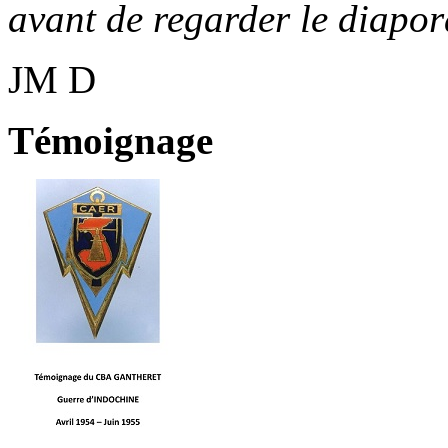
avant de regarder le diapo
JM D
Témoignage