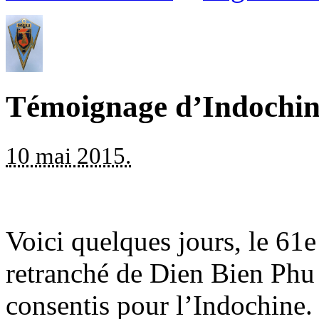
Témoignage d’Indochi
10 mai 2015.
Voici quelques jours, le 61
retranché de Dien Bien Phu n
consentis pour l’Indochine.