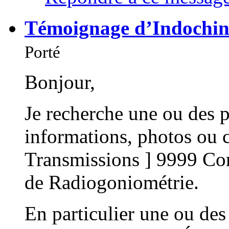
Témoignage d’Indochin
Porté
Bonjour,
Je recherche une ou des p
informations, photos ou c
Transmissions ] 9999 C
de Radiogoniométrie.
En particulier une ou des