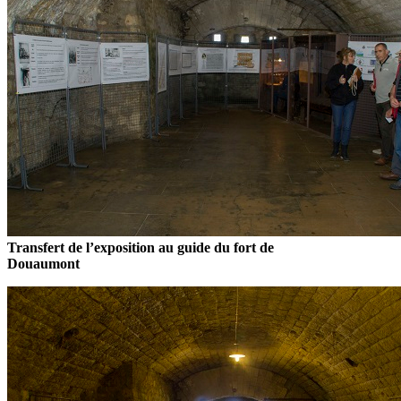
Transfert de l’exposition au guide du fort de
Douaumont