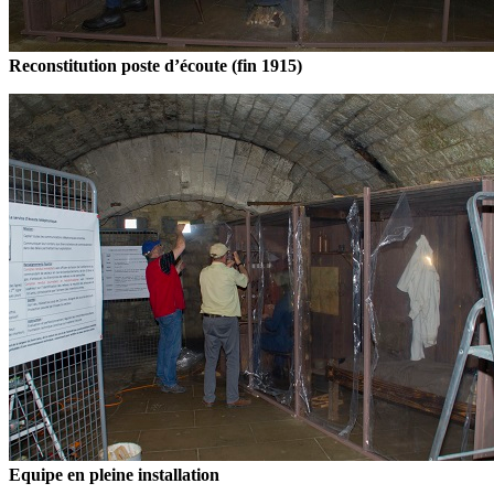
Reconstitution poste d’écoute (fin 1915)
Equipe en pleine installation