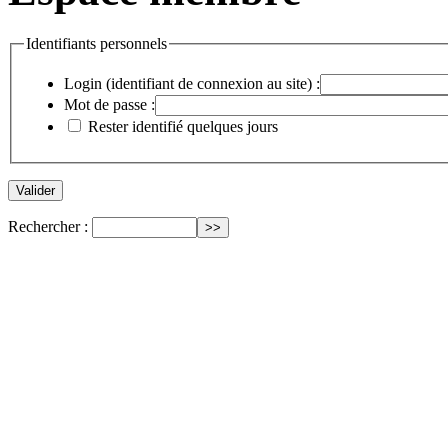
Identifiants personnels
Login (identifiant de connexion au site) :
Mot de passe :
Rester identifié quelques jours
Rechercher :