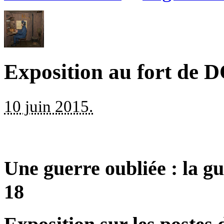
Exposition au fort 
10 juin 2015.
Une guerre oubliée : la g
18