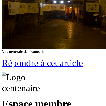
Vue générale de l’exposition
Répondre à cet article
Espace membre