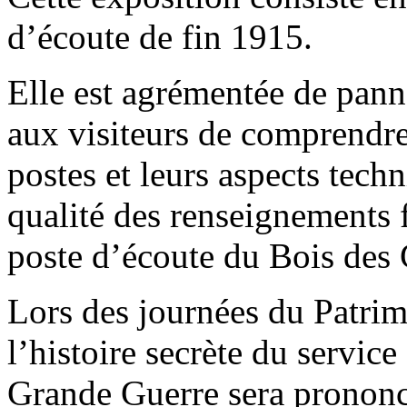
d’écoute de fin 1915.
Elle est agrémentée de pan
aux visiteurs de comprendre l
postes et leurs aspects tech
qualité des renseignements f
poste d’écoute du Bois de
Lors des journées du Patrim
l’histoire secrète du service
Grande Guerre sera prononc