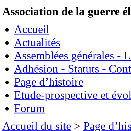
Association de la guerre é
Accueil
Actualités
Assemblées générales - 
Adhésion - Statuts - Cont
Page d’histoire
Etude-prospective et évo
Forum
Accueil du site
>
Page d’his