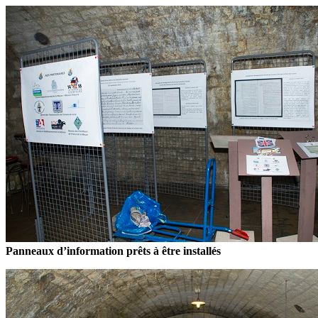
Panneaux d’information prêts à être installés