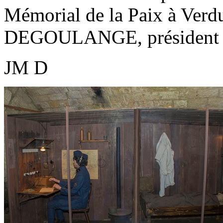
Mémorial de la Paix à Verdu
DEGOULANGE, président 
JM D