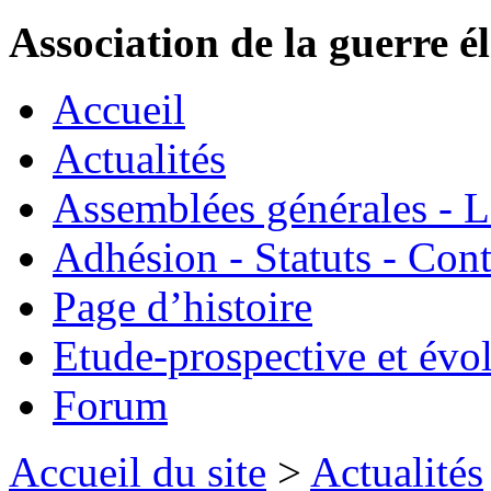
Association de la guerre é
Accueil
Actualités
Assemblées générales - 
Adhésion - Statuts - Cont
Page d’histoire
Etude-prospective et évo
Forum
Accueil du site
>
Actualités