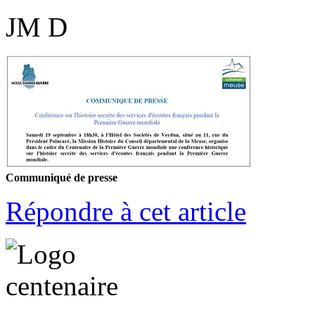
JM D
Communiqué de presse
Répondre à cet article