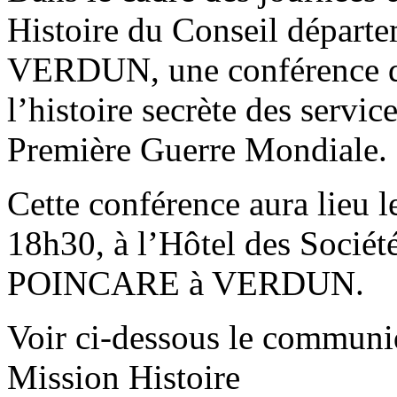
Histoire du Conseil départe
VERDUN, une conférence d
l’histoire secrète des servic
Première Guerre Mondiale.
Cette conférence aura lieu 
18h30, à l’Hôtel des Socié
POINCARE à VERDUN.
Voir ci-dessous le communiq
Mission Histoire