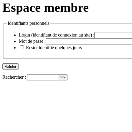
Espace membre
Identifiants personnels
Login (identifiant de connexion au site) :
Mot de passe :
Rester identifié quelques jours
Rechercher :