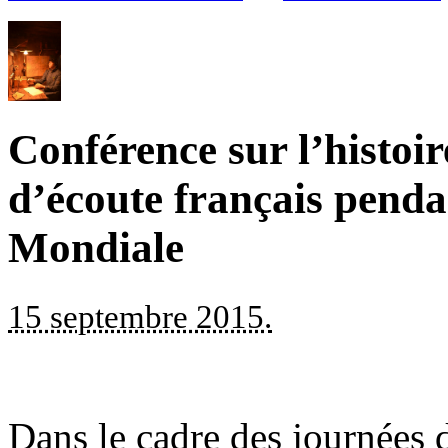
Conférence sur l’histoir
d’écoute français pend
Mondiale
15 septembre 2015.
Dans le cadre des journées 