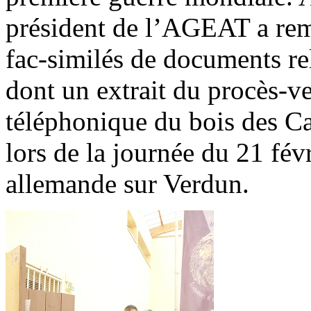
président de l’AGEAT a re
fac-similés de documents rel
dont un extrait du procès-v
téléphonique du bois des C
lors de la journée du 21 fév
allemande sur Verdun.