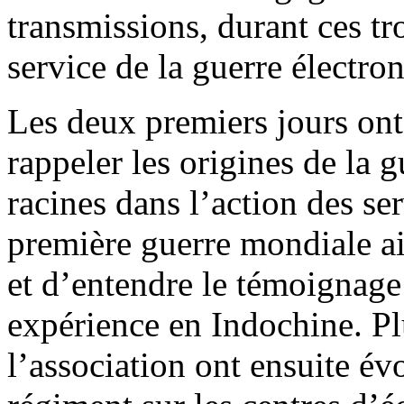
transmissions, durant ces tr
service de la guerre électro
Les deux premiers jours on
rappeler les origines de la 
racines dans l’action des ser
première guerre mondiale ain
et d’entendre le témoign
expérience en Indochine. P
l’association ont ensuite é