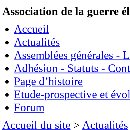
Association de la guerre é
Accueil
Actualités
Assemblées générales - 
Adhésion - Statuts - Cont
Page d’histoire
Etude-prospective et évo
Forum
Accueil du site
>
Actualités