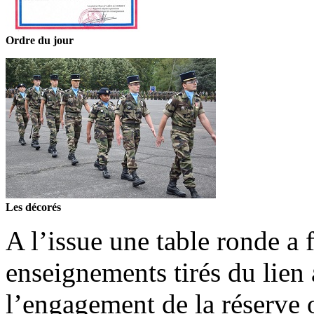
Ordre du jour
Les décorés
A l’issue une table ronde a 
enseignements tirés du lien
l’engagement de la réserve 