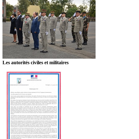
Les autorités civiles et militaires