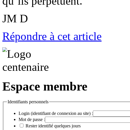
qu’ils perpétuent.
JM D
Répondre à cet article
Espace membre
Identifiants personnels
Login (identifiant de connexion au site) :
Mot de passe :
Rester identifié quelques jours