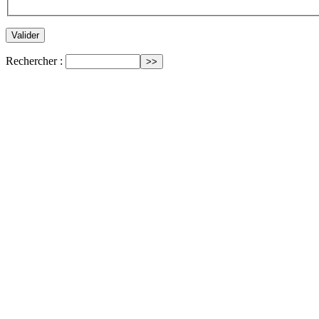
Rechercher :