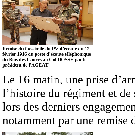
Remise du fac-similé du PV d’écoute du 12
février 1916 du poste d’écoute téléphonique
du Bois des Caures au Col DOSSE par le
président de l’AGEAT
Le 16 matin, une prise d’a
l’histoire du régiment et de 
lors des derniers engagement
notamment par une remise d