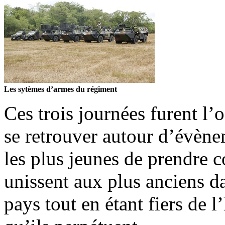
Les sytèmes d’armes du régiment
Ces trois journées furent l’
se retrouver autour d’évèn
les plus jeunes de prendre c
unissent aux plus anciens d
pays tout en étant fiers de l