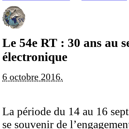
Le 54e RT : 30 ans au s
électronique
6 octobre 2016.
La période du 14 au 16 sept
se souvenir de l’engagemen