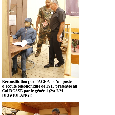
Reconstitution par l’AGEAT d’un poste
d’écoute téléphonique de 1915 présentée au
Col DOSSE par le général (2s) J-M
DEGOULANGE