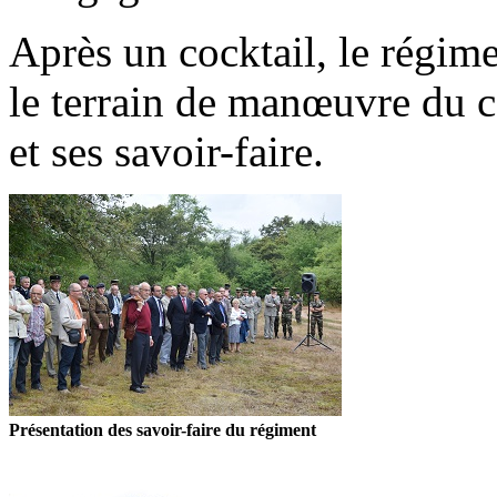
Après un cocktail, le régime
le terrain de manœuvre du 
et ses savoir-faire.
Présentation des savoir-faire du régiment