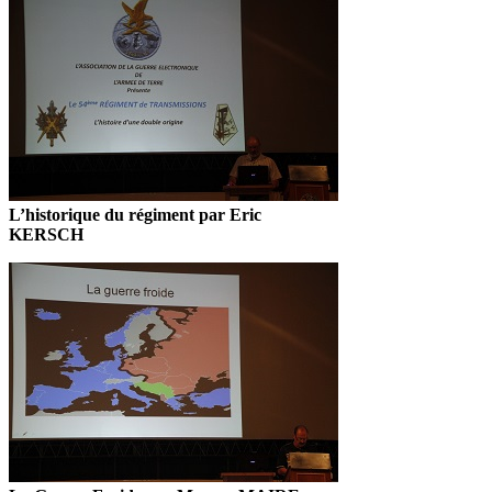
L’historique du régiment par Eric
KERSCH