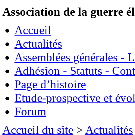
Association de la guerre é
Accueil
Actualités
Assemblées générales - 
Adhésion - Statuts - Cont
Page d’histoire
Etude-prospective et évo
Forum
Accueil du site
>
Actualités