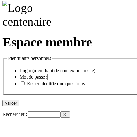
Espace membre
Identifiants personnels
Login (identifiant de connexion au site) :
Mot de passe :
Rester identifié quelques jours
Rechercher :