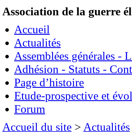
Association de la guerre é
Accueil
Actualités
Assemblées générales - 
Adhésion - Statuts - Cont
Page d’histoire
Etude-prospective et évo
Forum
Accueil du site
>
Actualités