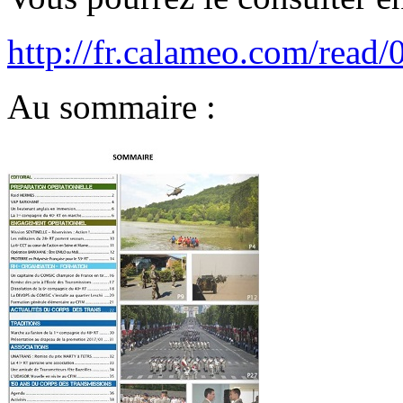
http://fr.calameo.com/read/
Au sommaire :