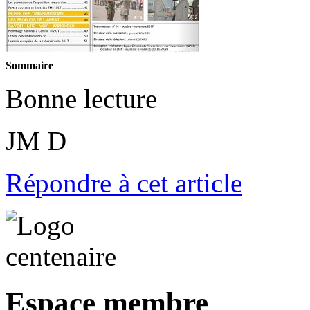
Sommaire
Bonne lecture
JM D
Répondre à cet article
Espace membre