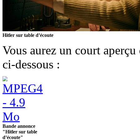
Hitler sur table d’écoute
Vous aurez un court aperçu 
ci-dessous :
Bande annonce
"Hitler sur table
d’écoute"