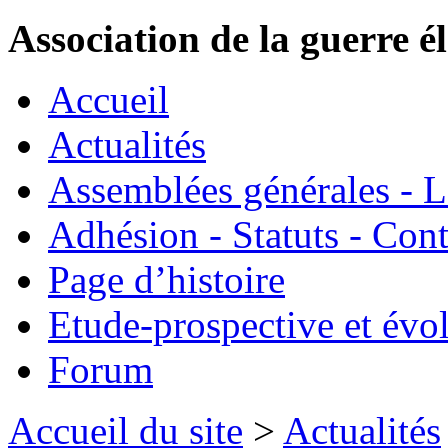
Association de la guerre é
Accueil
Actualités
Assemblées générales - 
Adhésion - Statuts - Cont
Page d’histoire
Etude-prospective et évo
Forum
Accueil du site
>
Actualités