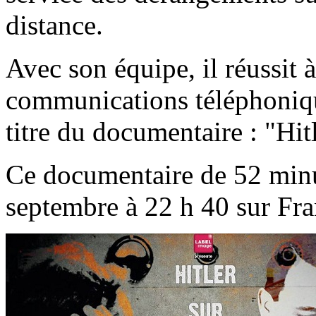
distance.
Avec son équipe, il réussit à
communications téléphonique
titre du documentaire : "Hit
Ce documentaire de 52 minu
septembre à 22 h 40 sur Fra