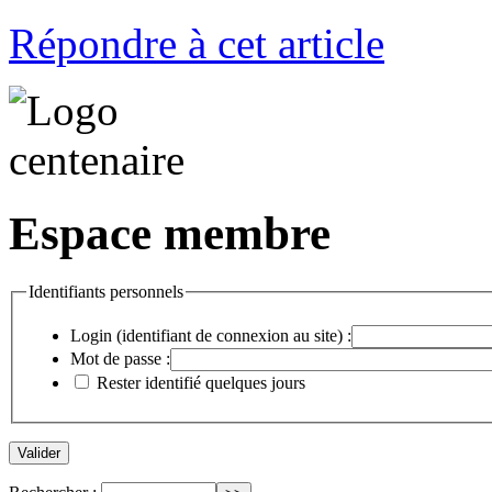
Répondre à cet article
Espace membre
Identifiants personnels
Login (identifiant de connexion au site) :
Mot de passe :
Rester identifié quelques jours