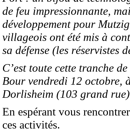
de feu impressionnante, mai
développement pour Mutzig 
villageois ont été mis à con
sa défense (les réservistes 
C’est toute cette tranche d
Bour vendredi 12 octobre, 
Dorlisheim (103 grand rue).
En espérant vous rencontrer
ces activités.