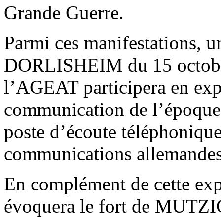
Grande Guerre.
Parmi ces manifestations, u
DORLISHEIM du 15 octobre
l’AGEAT participera en expo
communication de l’époque 
poste d’écoute téléphonique
communications allemandes 
En complément de cette exp
évoquera le fort de MUTZIG