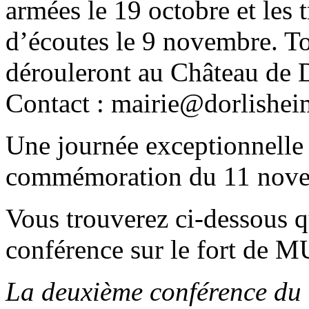
armées le 19 octobre et les 
d’écoutes le 9 novembre. To
dérouleront au Château d
Contact : mairie@dorlishei
Une journée exceptionnelle 
commémoration du 11 nov
Vous trouverez ci-dessous qu
conférence sur le fort de 
La deuxième conférence du c