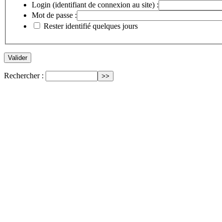
Login (identifiant de connexion au site) :
Mot de passe :
Rester identifié quelques jours
Rechercher :