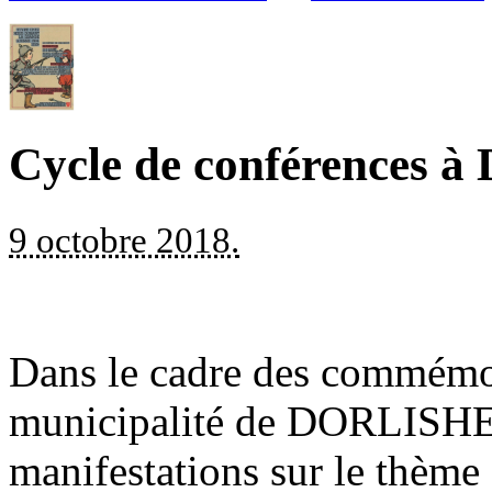
Cycle de conférences
9 octobre 2018.
Dans le cadre des commémor
municipalité de DORLISHEI
manifestations sur le thème 