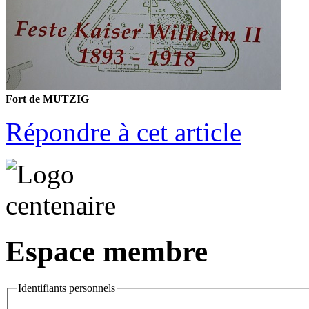
Fort de MUTZIG
Répondre à cet article
Espace membre
Identifiants personnels