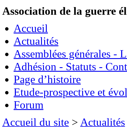
Association de la guerre é
Accueil
Actualités
Assemblées générales - 
Adhésion - Statuts - Cont
Page d’histoire
Etude-prospective et évo
Forum
Accueil du site
>
Actualités