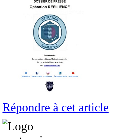
Répondre à cet article