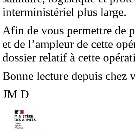
interministériel plus large.
Afin de vous permettre de p
et de l’ampleur de cette opé
dossier relatif à cette opérat
Bonne lecture depuis chez v
JM D