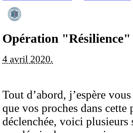
Opération "Résilience"
4 avril 2020.
Tout d’abord, j’espère vous
que vos proches dans cette
déclenchée, voici plusieurs 