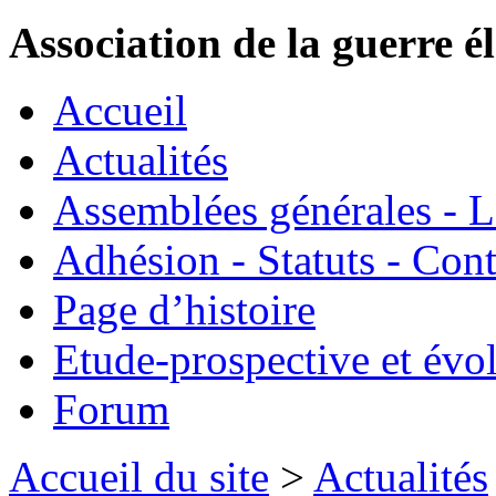
Association de la guerre é
Accueil
Actualités
Assemblées générales - 
Adhésion - Statuts - Cont
Page d’histoire
Etude-prospective et évo
Forum
Accueil du site
>
Actualités