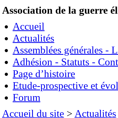
Association de la guerre é
Accueil
Actualités
Assemblées générales - 
Adhésion - Statuts - Cont
Page d’histoire
Etude-prospective et évo
Forum
Accueil du site
>
Actualités