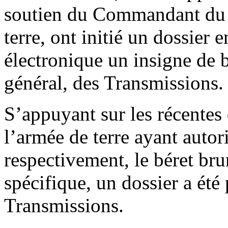
soutien du Commandant du 
terre, ont initié un dossier 
électronique un insigne de bé
général, des Transmissions.
S’appuyant sur les récentes 
l’armée de terre ayant autor
respectivement, le béret bru
spécifique, un dossier a été
Transmissions.