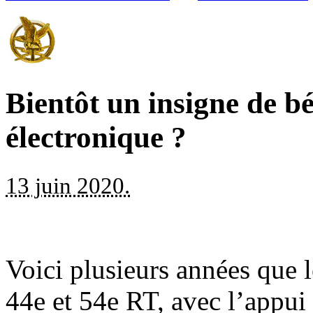
Bientôt un insigne de bé
électronique ?
13 juin 2020.
Voici plusieurs années que l
44e et 54e RT, avec l’appui