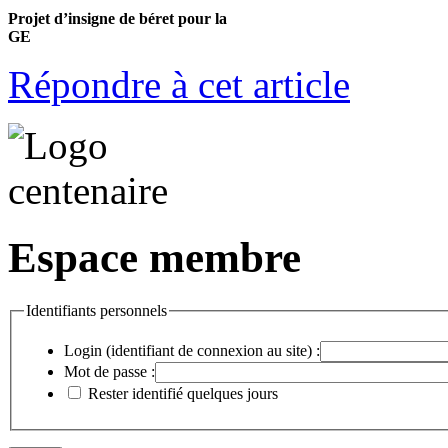
Projet d’insigne de béret pour la
GE
Répondre à cet article
Espace membre
Identifiants personnels
Login (identifiant de connexion au site) :
Mot de passe :
Rester identifié quelques jours