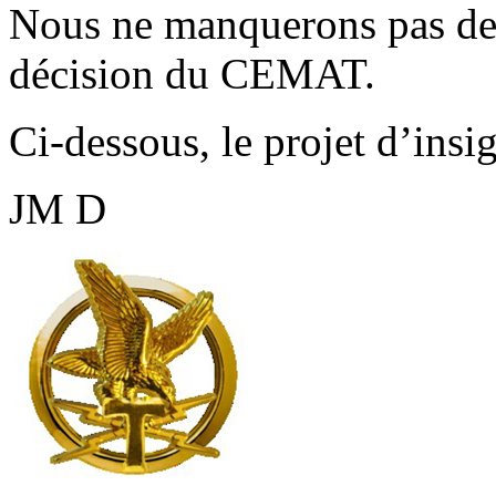
Nous ne manquerons pas de 
décision du CEMAT.
Ci-dessous, le projet d’insi
JM D