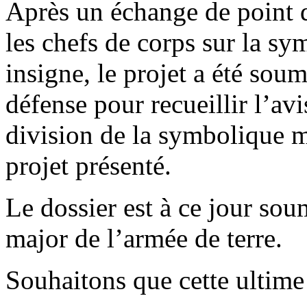
Après un échange de point d
les chefs de corps sur la sym
insigne, le projet a été soum
défense pour recueillir l’avi
division de la symbolique mil
projet présenté.
Le dossier est à ce jour sou
major de l’armée de terre.
Souhaitons que cette ultime