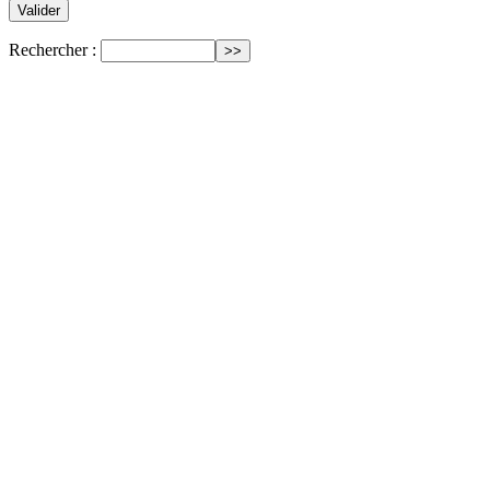
Rechercher :