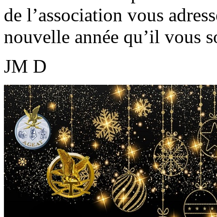
de l’association vous adress
nouvelle année qu’il vous so
JM D