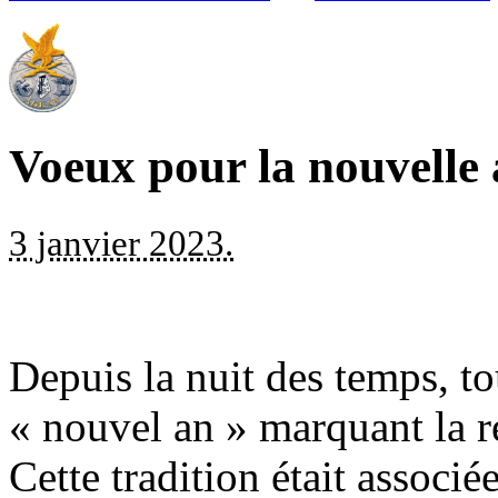
Voeux pour la nouvelle
3 janvier 2023.
Depuis la nuit des temps, tou
« nouvel an » marquant la r
Cette tradition était associ