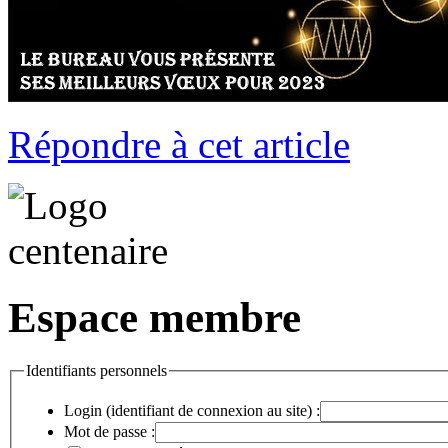
Répondre à cet article
Espace membre
Identifiants personnels
Login (identifiant de connexion au site) :
Mot de passe :