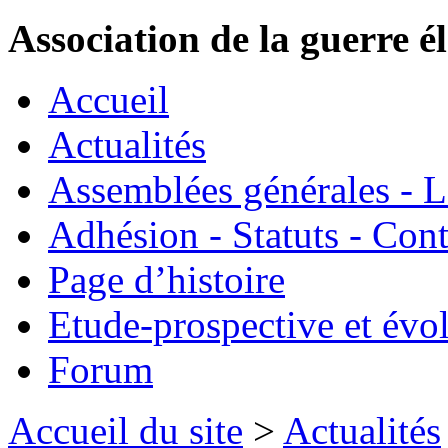
Association de la guerre é
Accueil
Actualités
Assemblées générales - 
Adhésion - Statuts - Cont
Page d’histoire
Etude-prospective et évo
Forum
Accueil du site
>
Actualités