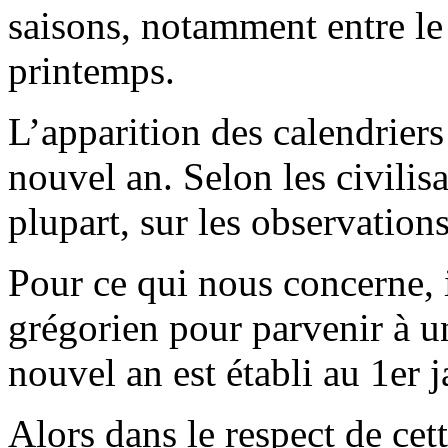
saisons, notamment entre le 
printemps.
L’apparition des calendriers
nouvel an. Selon les civilis
plupart, sur les observations 
Pour ce qui nous concerne, i
grégorien pour parvenir à un
nouvel an est établi au 1er j
Alors dans le respect de cett