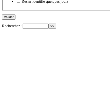
Rester identifié quelques jours
Rechercher :