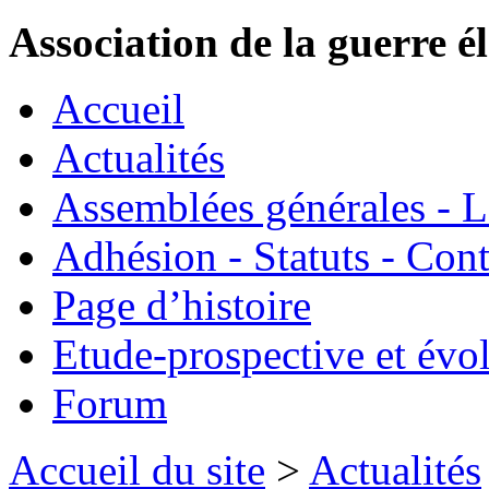
Association de la guerre é
Accueil
Actualités
Assemblées générales - 
Adhésion - Statuts - Cont
Page d’histoire
Etude-prospective et évo
Forum
Accueil du site
>
Actualités