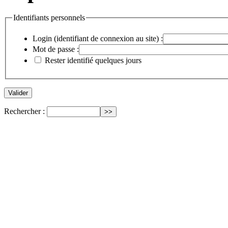
Identifiants personnels
Login (identifiant de connexion au site) :
Mot de passe :
Rester identifié quelques jours
Rechercher :