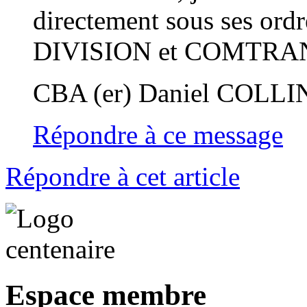
directement sous ses o
DIVISION et COMTRA
CBA (er) Daniel COLLI
Répondre à ce message
Répondre à cet article
Espace membre