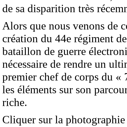
de sa disparition très récem
Alors que nous venons de cé
création du 44e régiment de
bataillon de guerre électron
nécessaire de rendre un ult
premier chef de corps du « 
les éléments sur son parcour
riche.
Cliquer sur la photographie