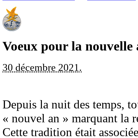
Voeux pour la nouvelle
30 décembre 2021.
Depuis la nuit des temps, tou
« nouvel an » marquant la r
Cette tradition était associ