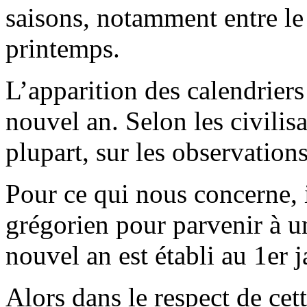
saisons, notamment entre le 
printemps.
L’apparition des calendriers
nouvel an. Selon les civilis
plupart, sur les observations 
Pour ce qui nous concerne, i
grégorien pour parvenir à un
nouvel an est établi au 1er j
Alors dans le respect de cett