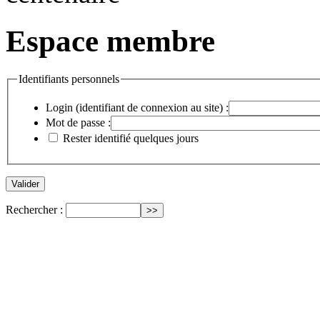
Espace membre
Identifiants personnels
Login (identifiant de connexion au site) :
Mot de passe :
Rester identifié quelques jours
Rechercher :