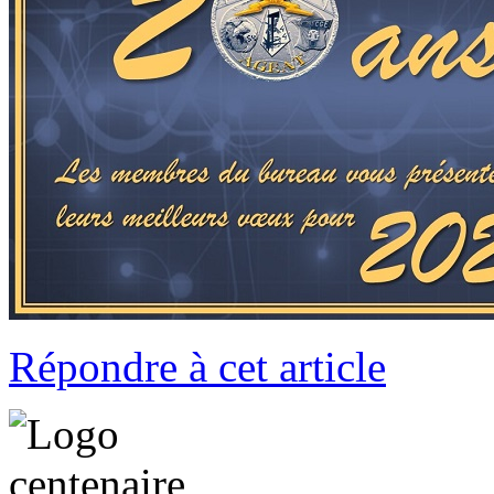
Répondre à cet article