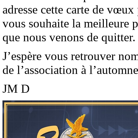
adresse cette carte de vœux
vous souhaite la meilleure po
que nous venons de quitter.
J’espère vous retrouver nom
de l’association à l’automn
JM D