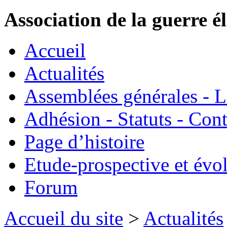
Association de la guerre é
Accueil
Actualités
Assemblées générales - 
Adhésion - Statuts - Cont
Page d’histoire
Etude-prospective et évo
Forum
Accueil du site
>
Actualités