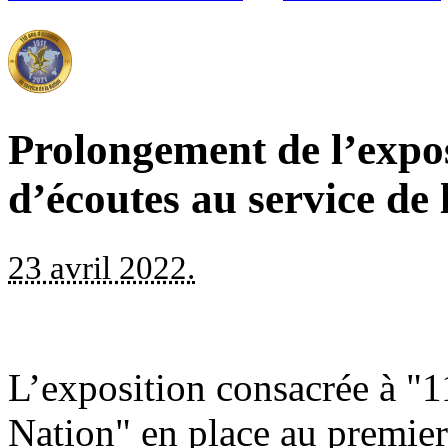
Prolongement de l’expo
d’écoutes au service de
23 avril 2022.
L’exposition consacrée à "1
Nation" en place au premie