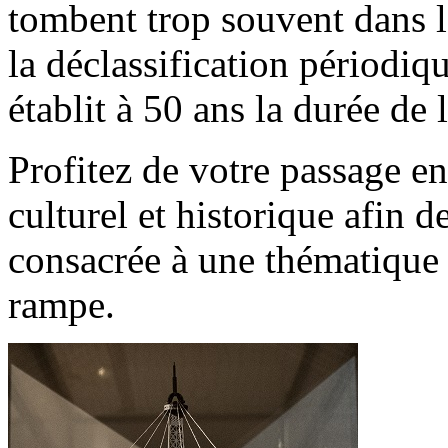
tombent trop souvent dans l
la déclassification périodiq
établit à 50 ans la durée de 
Profitez de votre passage e
culturel et historique afin d
consacrée à une thématique 
rampe.