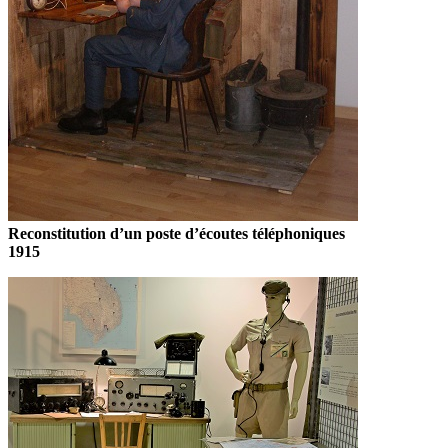
Reconstitution d’un poste d’écoutes téléphoniques
1915