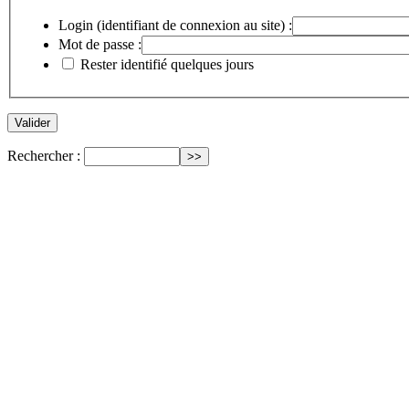
Login (identifiant de connexion au site) :
Mot de passe :
Rester identifié quelques jours
Rechercher :