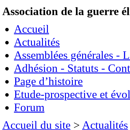
Association de la guerre é
Accueil
Actualités
Assemblées générales - 
Adhésion - Statuts - Cont
Page d’histoire
Etude-prospective et évo
Forum
Accueil du site
>
Actualités