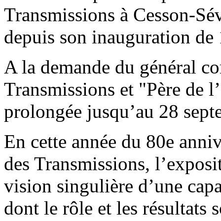
Transmissions à Cesson-Sév
depuis son inauguration de
A la demande du général c
Transmissions et "Père de l’
prolongée jusqu’au 28 sept
En cette année du 80e annive
des Transmissions, l’exposi
vision singulière d’une cap
dont le rôle et les résultats