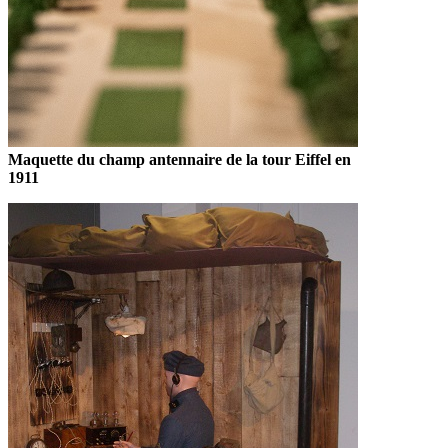
Maquette du champ antennaire de la tour Eiffel en
1911