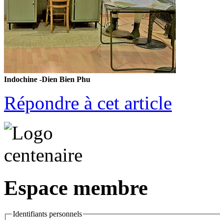
Indochine -Dien Bien Phu
Répondre à cet article
Espace membre
Identifiants personnels