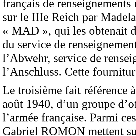
français de renseignements m
sur le IIIe Reich par Mad
« MAD », qui les obtenait
du service de renseignement
l’Abwehr, service de rensei
l’Anschluss. Cette fournitur
Le troisième fait référence à
août 1940, d’un groupe d’of
l’armée française. Parmi ce
Gabriel ROMON mettent sur