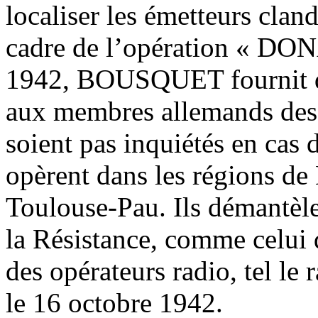
localiser les émetteurs clan
cadre de l’opération « DO
1942, BOUSQUET fournit des
aux membres allemands des
soient pas inquiétés en cas
opèrent dans les régions de
Toulouse-Pau. Ils démantèle
la Résistance, comme celui 
des opérateurs radio, tel le
le 16 octobre 1942.