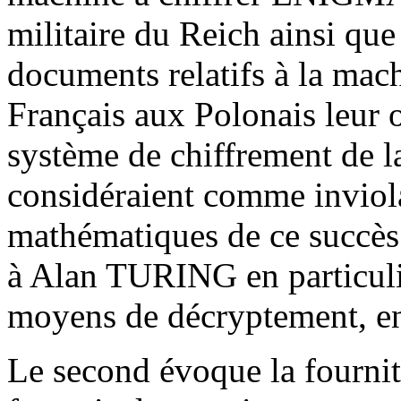
militaire du Reich ainsi que 
documents relatifs à la ma
Français aux Polonais leur o
système de chiffrement de 
considéraient comme inviola
mathématiques de ce succès 
à Alan TURING en particulier
moyens de décryptement, en
Le second évoque la fournit