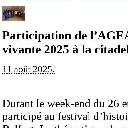
Participation de l’AGEA
vivante 2025 à la citade
11 août 2025.
Durant le week-end du 26 et
participé au festival d’histoi