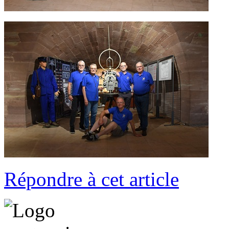
Répondre à cet article