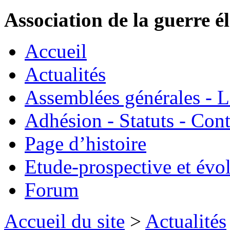
Association de la guerre é
Accueil
Actualités
Assemblées générales - 
Adhésion - Statuts - Cont
Page d’histoire
Etude-prospective et évo
Forum
Accueil du site
>
Actualités