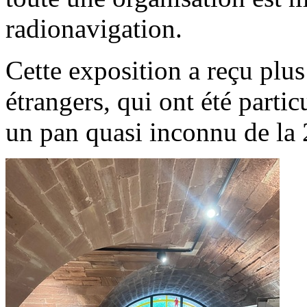
radionavigation.
Cette exposition a reçu plus
étrangers, qui ont été parti
un pan quasi inconnu de la 