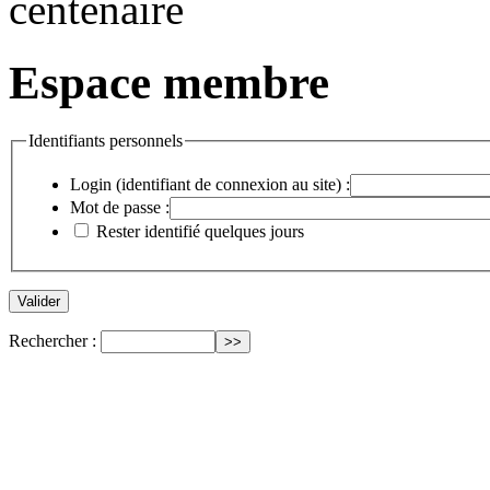
Espace membre
Identifiants personnels
Login (identifiant de connexion au site) :
Mot de passe :
Rester identifié quelques jours
Rechercher :