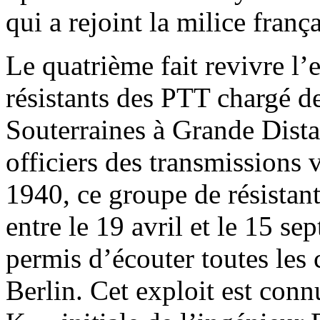
qui a rejoint la milice franç
Le quatrième fait revivre l
résistants des PTT chargé d
Souterraines à Grande Dista
officiers des transmissions
1940, ce groupe de résistant
entre le 19 avril et le 15 s
permis d’écouter toutes les 
Berlin. Cet exploit est con