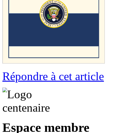
Répondre à cet article
Espace membre