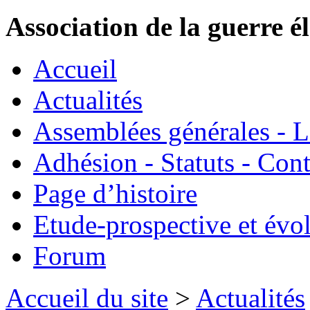
Association de la guerre é
Accueil
Actualités
Assemblées générales - 
Adhésion - Statuts - Cont
Page d’histoire
Etude-prospective et évo
Forum
Accueil du site
>
Actualités