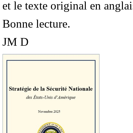
et le texte original en anglai
Bonne lecture.
JM D