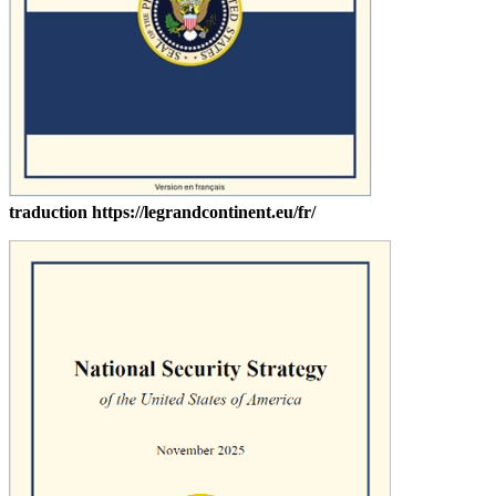
traduction https://legrandcontinent.eu/fr/