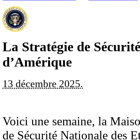
La Stratégie de Sécurit
d’Amérique
13 décembre 2025.
Voici une semaine, la Maiso
de Sécurité Nationale des E