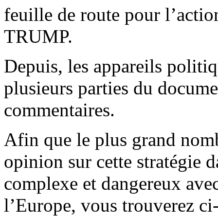
feuille de route pour l’actio
TRUMP.
Depuis, les appareils politi
plusieurs parties du docum
commentaires.
Afin que le plus grand nomb
opinion sur cette stratégie 
complexe et dangereux avec
l’Europe, vous trouverez ci