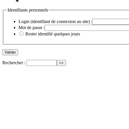
Identifiants personnels
Login (identifiant de connexion au site) :
Mot de passe :
Rester identifié quelques jours
Rechercher :