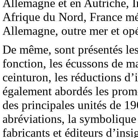
Allemagne et en Autriche, 
Afrique du Nord, France mét
Allemagne, outre mer et opé
De même, sont présentés les 
fonction, les écussons de m
ceinturon, les réductions d’i
également abordés les promot
des principales unités de 19
abréviations, la symbolique 
fabricants et éditeurs d’insi