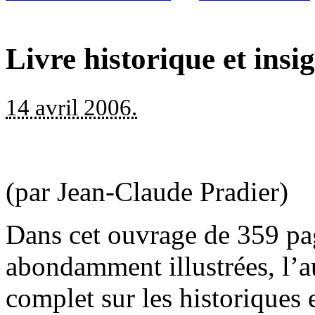
Livre historique et ins
14 avril 2006.
(par Jean-Claude Pradier)
Dans cet ouvrage de 359 pag
abondamment illustrées, l’
complet sur les historiques 