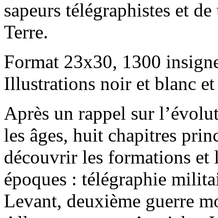
sapeurs télégraphistes et de
Terre.
Format 23x30, 1300 insigne
Illustrations noir et blanc et
Après un rappel sur l’évolut
les âges, huit chapitres pri
découvrir les formations et 
époques : télégraphie militai
Levant, deuxième guerre mo