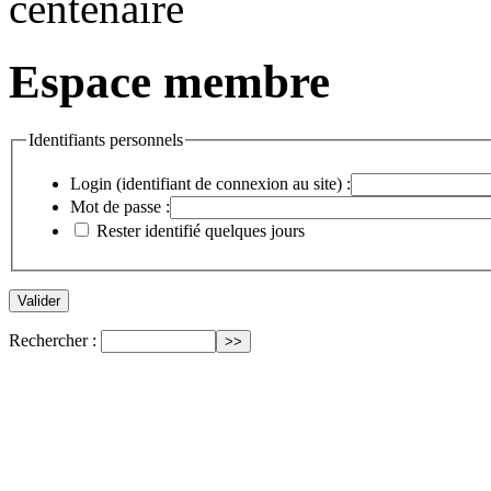
Espace membre
Identifiants personnels
Login (identifiant de connexion au site) :
Mot de passe :
Rester identifié quelques jours
Rechercher :