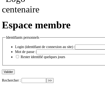
Espace membre
Identifiants personnels
Login (identifiant de connexion au site) :
Mot de passe :
Rester identifié quelques jours
Rechercher :