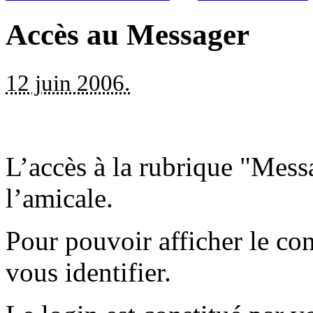
Accès au Messager
12 juin 2006.
L’accès à la rubrique "Mess
l’amicale.
Pour pouvoir afficher le co
vous identifier.