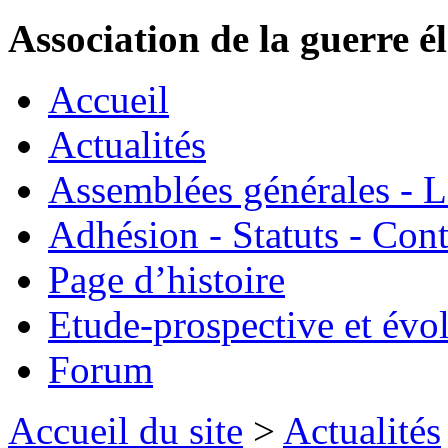
Association de la guerre é
Accueil
Actualités
Assemblées générales - 
Adhésion - Statuts - Cont
Page d’histoire
Etude-prospective et évo
Forum
Accueil du site
>
Actualités