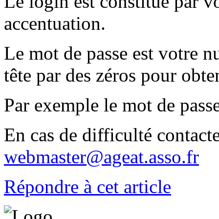
Le login est constitué par 
accentuation.
Le mot de passe est votre 
tête par des zéros pour obten
Par exemple le mot de passe
En cas de difficulté contact
webmaster@ageat.asso.fr
Répondre à cet article