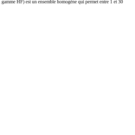
 gamme HF) est un ensemble homogène qui permet entre 1 et 30