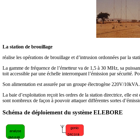
La station de brouillage
réalise les opérations de brouillage et d’intrusion ordonnées par la stat
La gamme de fréquence de l’émetteur va de 1,5 à 30 MHz, sa puissance 
toit accessible par une échelle interrompant l’émission par sécurité. 
Son alimentation est assurée par un groupe électrogène 220V/10kVA.
La baie d’exploitation reçoit les ordres de la station directrice, elle
sont nombreux de façon à pouvoir attaquer différentes sortes d’émissi
Schéma de déploiement du système ELEBORE