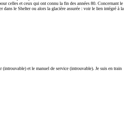
pour celles et ceux qui ont connu la fin des années 80. Concernant le
dans le Shelter ou alors la glacière assurée : voir le lien intégré à la
r (introuvable) et le manuel de service (introuvable). Je suis en train