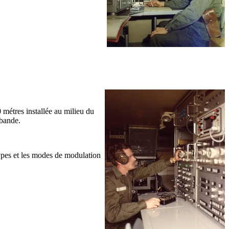
 métres installée au milieu du
-bande.
types et les modes de modulation