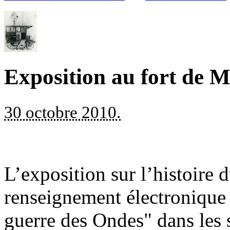
Exposition au fort de M
30 octobre 2010.
L’exposition sur l’histoire 
renseignement électronique
guerre des Ondes" dans les 