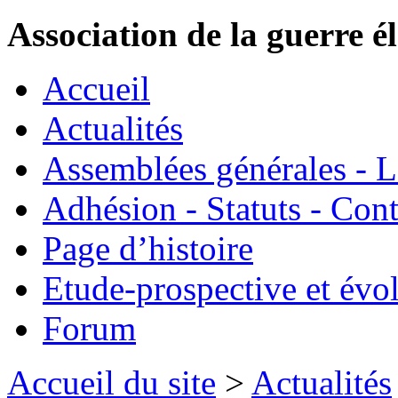
Association de la guerre é
Accueil
Actualités
Assemblées générales - 
Adhésion - Statuts - Cont
Page d’histoire
Etude-prospective et évo
Forum
Accueil du site
>
Actualités