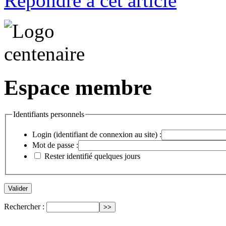
Répondre à cet article
Espace membre
Identifiants personnels
Login (identifiant de connexion au site) :
Mot de passe :
Rester identifié quelques jours
Rechercher :