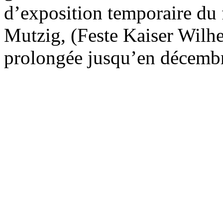
d’exposition temporaire du 
Mutzig, (Feste Kaiser Wilhe
prolongée jusqu’en décemb