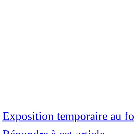
Exposition temporaire au f