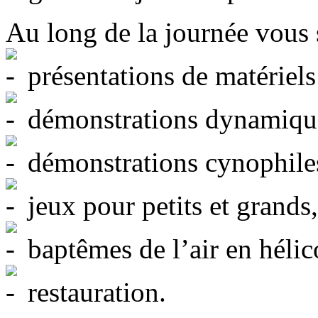
Au long de la journée vous 
présentations de matériels 
démonstrations dynamiqu
démonstrations cynophile
jeux pour petits et grands,
baptêmes de l’air en hélic
restauration.