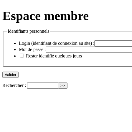
Espace membre
Identifiants personnels
Login (identifiant de connexion au site) :
Mot de passe :
Rester identifié quelques jours
Rechercher :