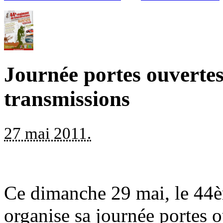
Journée portes ouverte
transmissions
27 mai 2011.
Ce dimanche 29 mai, le 44è
organise sa journée portes o