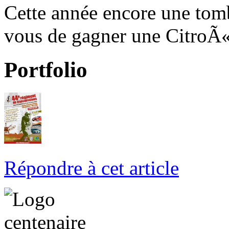
Cette année encore une tomb
vous de gagner une CitroÃ«
Portfolio
Répondre à cet article