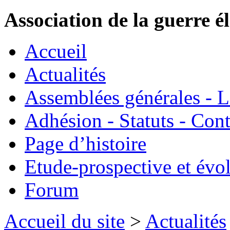
Association de la guerre é
Accueil
Actualités
Assemblées générales - 
Adhésion - Statuts - Cont
Page d’histoire
Etude-prospective et évo
Forum
Accueil du site
>
Actualités