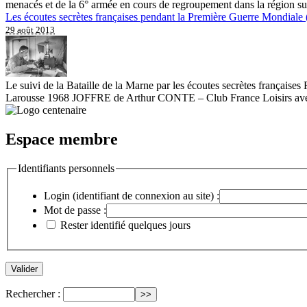
menacés et de la 6° armée en cours de regroupement dans la région sud-
Les écoutes secrètes françaises pendant la Première Guerre Mondiale 
29 août 2013
Le suivi de la Bataille de la Marne par les écoutes secrètes franç
Larousse 1968 JOFFRE de Arthur CONTE – Club France Loisirs avec l’
Espace membre
Identifiants personnels
Login (identifiant de connexion au site) :
Mot de passe :
Rester identifié quelques jours
Rechercher :