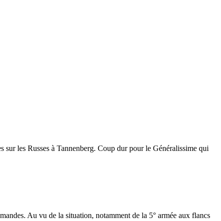
des sur les Russes à Tannenberg. Coup dur pour le Généralissime qui
emandes. Au vu de la situation, notamment de la 5° armée aux flancs