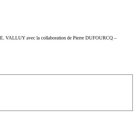
éral J.E. VALLUY avec la collaboration de Pierre DUFOURCQ –