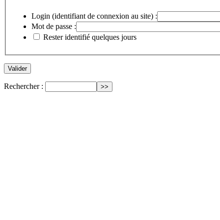
Login (identifiant de connexion au site) :
Mot de passe :
Rester identifié quelques jours
Rechercher :