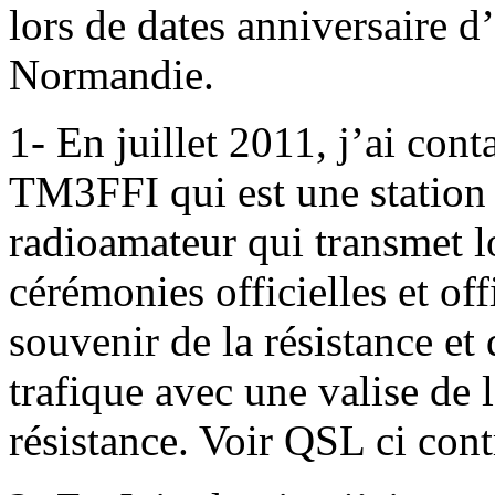
lors de dates anniversaire 
Normandie.
1- En juillet 2011, j’ai cont
TM3FFI qui est une station
radioamateur qui transmet l
cérémonies officielles et of
souvenir de la résistance et 
trafique avec une valise de 
résistance. Voir QSL ci contr