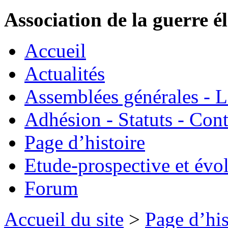
Association de la guerre é
Accueil
Actualités
Assemblées générales - 
Adhésion - Statuts - Cont
Page d’histoire
Etude-prospective et évo
Forum
Accueil du site
>
Page d’his