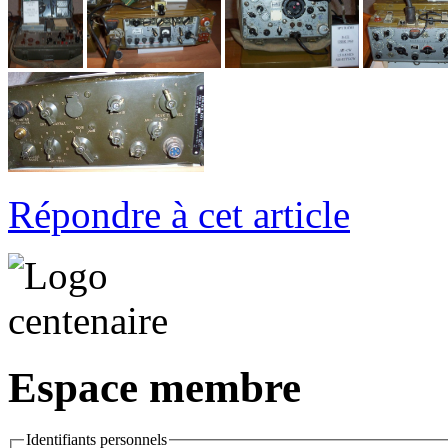
Répondre à cet article
Espace membre
Identifiants personnels