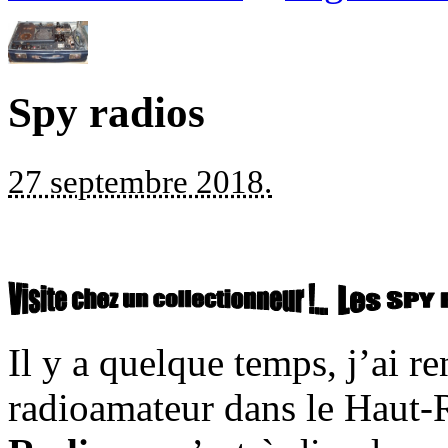
Spy radios
27 septembre 2018.
Il y a quelque temps, j’ai r
radioamateur dans le Haut-R