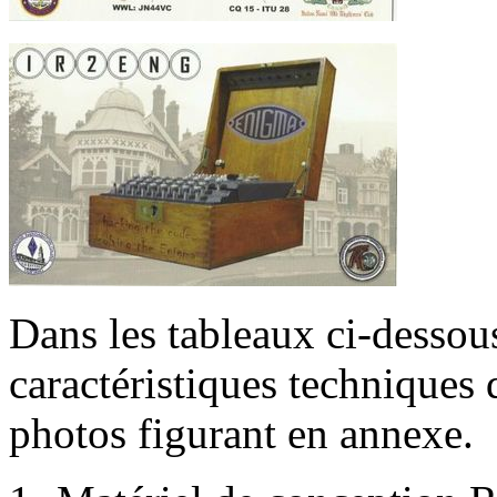
Dans les tableaux ci-dessou
caractéristiques techniques
photos figurant en annexe.