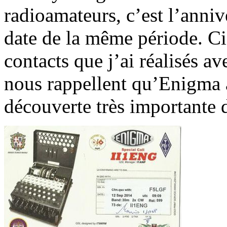
radioamateurs, c’est l’anni
date de la même période. C
contacts que j’ai réalisés a
nous rappellent qu’Enigma à
découverte très importante 