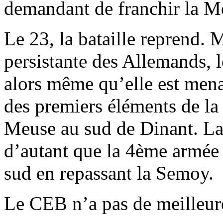
demandant de franchir la M
Le 23, la bataille reprend. 
persistante des Allemands, 
alors même qu’elle est menac
des premiers éléments de la
Meuse au sud de Dinant. La r
d’autant que la 4ème armée a
sud en repassant la Semoy.
Le CEB n’a pas de meilleure 