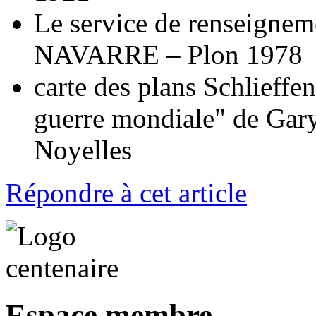
Le service de renseigne
NAVARRE – Plon 1978
carte des plans Schlieffe
guerre mondiale" de Gary
Noyelles
Répondre à cet article
Espace membre