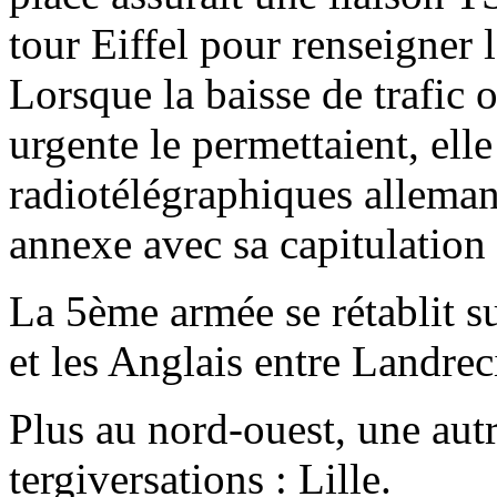
tour Eiffel pour renseigner 
Lorsque la baisse de trafic
urgente le permettaient, elle
radiotélégraphiques allemand
annexe avec sa capitulation
La 5ème armée se rétablit s
et les Anglais entre Landrec
Plus au nord-ouest, une autre
tergiversations : Lille.