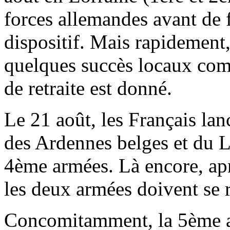
forces allemandes avant de f
dispositif. Mais rapidement,
quelques succès locaux com
de retraite est donné.
Le 21 août, les Français lan
des Ardennes belges et du 
4ème armées. Là encore, ap
les deux armées doivent se r
Concomitamment, la 5ème arm