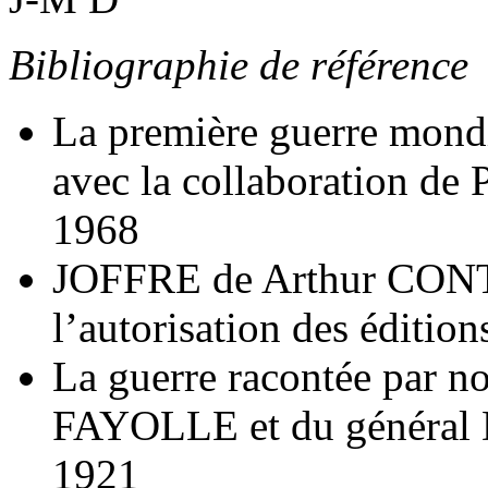
Bibliographie de référence
La première guerre mon
avec la collaboration d
1968
JOFFRE de Arthur CONTE
l’autorisation des éditio
La guerre racontée par n
FAYOLLE et du général 
1921