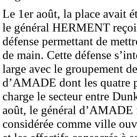
Le 1er août, la place avait é
le général HERMENT reçoit 
défense permettant de mettr
de main. Cette défense s’int
large avec le groupement de 
d’AMADE dont les quatre pu
charge le secteur entre Du
août, le général d’AMADE fa
considérée comme ville ouver