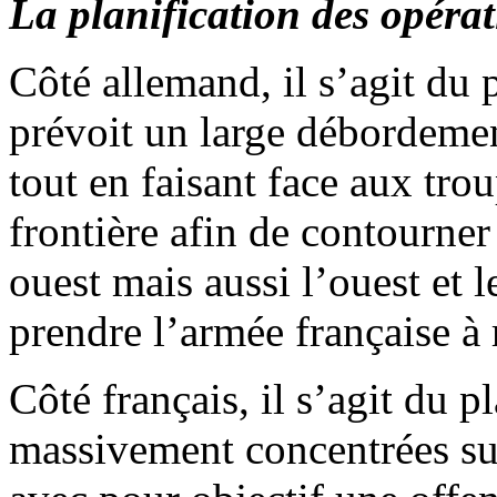
La planification des opéra
Côté allemand, il s’agit du 
prévoit un large débordemen
tout en faisant face aux trou
frontière afin de contourner 
ouest mais aussi l’ouest et l
prendre l’armée française à 
Côté français, il s’agit du 
massivement concentrées sur