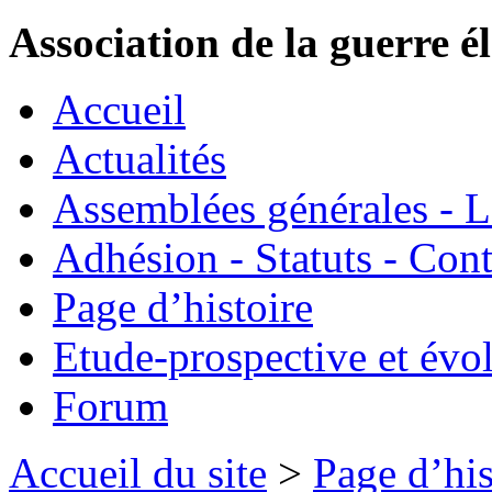
Association de la guerre é
Accueil
Actualités
Assemblées générales - 
Adhésion - Statuts - Cont
Page d’histoire
Etude-prospective et évo
Forum
Accueil du site
>
Page d’his