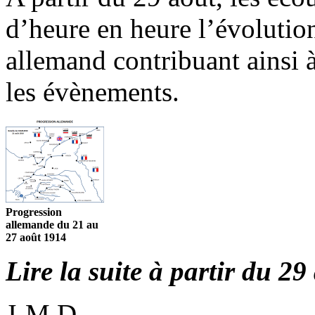
d’heure en heure l’évolution
allemand contribuant ainsi 
les évènements.
Progression
allemande du 21 au
27 août 1914
Lire la suite à partir du 29
J-M D