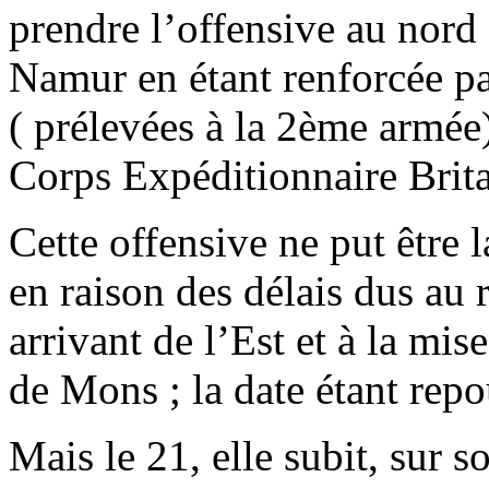
prendre l’offensive au nord 
Namur en étant renforcée pa
( prélevées à la 2ème armée)
Corps Expéditionnaire Brit
Cette offensive ne put être
en raison des délais dus au
arrivant de l’Est et à la mi
de Mons ; la date étant repo
Mais le 21, elle subit, sur s