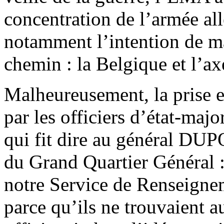
concentration de l’armée al
notamment l’intention de ma
chemin : la Belgique et l’ax
Malheureusement, la prise 
par les officiers d’état-maj
qui fit dire au général DU
du Grand Quartier Général : 
notre Service de Renseignem
parce qu’ils ne trouvaient a