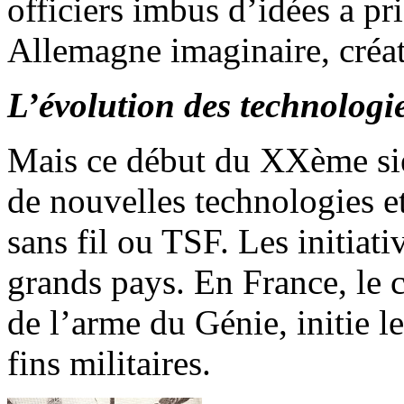
officiers imbus d’idées a pri
Allemagne imaginaire, créati
L’évolution des technologi
Mais ce début du XXème sièc
de nouvelles technologies e
sans fil ou TSF. Les initiat
grands pays. En France, le
de l’arme du Génie, initie l
fins militaires.