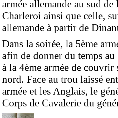
armée allemande au sud de l
Charleroi ainsi que celle, su
allemande à partir de Dinan
Dans la soirée, la 5ème arm
afin de donner du temps a
à la 4ème armée de couvrir s
nord. Face au trou laissé en
armée et les Anglais, le 
Corps de Cavalerie du gén