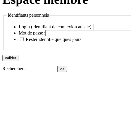
Identifiants personnels
Login (identifiant de connexion au site) :
Mot de passe :
Rester identifié quelques jours
Rechercher :