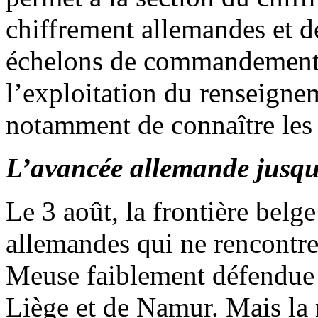
chiffrement allemandes et de
échelons de commandement f
l’exploitation du renseignem
notamment de connaître les 
L’avancée allemande jusqu’
Le 3 août, la frontière belge
allemandes qui ne rencontre
Meuse faiblement défendue à
Liège et de Namur. Mais la 