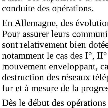
conduite des opérations.
En Allemagne, des évolution
Pour assurer leurs communi
sont relativement bien dotée
notamment le cas des I°, II°
mouvement enveloppant, car 
destruction des réseaux télé
fur et à mesure de la progre
Dès le début des opérations 